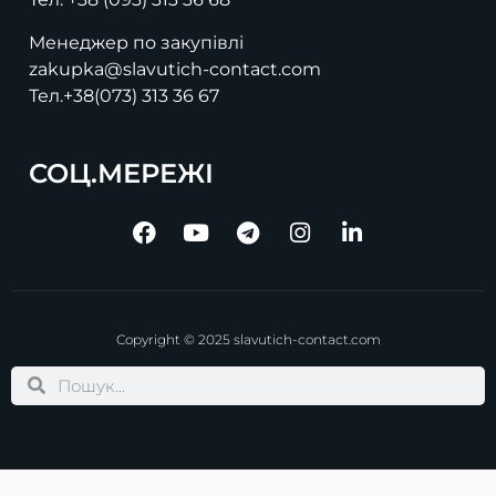
Менеджер по закупівлі
zakupka@slavutich-contact.com
Тел.
+38(073) 313 36 67
СОЦ.МЕРЕЖІ
Copyright © 2025 slavutich-contact.com