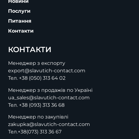
Новини
Послуги
Питання
Контакти
КОНТАКТИ
Менеджер з експорту
export@slavutich-contact.com
Тел.
+38 (050) 313 64 02
Менеджер з продажів по Україні
ua_sales@slavutich-contact.com
Тел.
+38 (093) 313 36 68
Менеджер по закупівлі
zakupka@slavutich-contact.com
Тел.
+38(073) 313 36 67