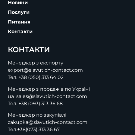
Новини
Послуги
Питання
Контакти
КОНТАКТИ
Менеджер з експорту
export@slavutich-contact.com
Тел.
+38 (050) 313 64 02
Менеджер з продажів по Україні
ua_sales@slavutich-contact.com
Тел.
+38 (093) 313 36 68
Менеджер по закупівлі
zakupka@slavutich-contact.com
Тел.
+38(073) 313 36 67