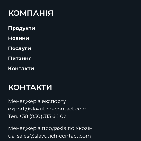
КОМПАНІЯ
Продукти
Новини
Послуги
Питання
Контакти
КОНТАКТИ
Менеджер з експорту
export@slavutich-contact.com
Тел.
+38 (050) 313 64 02
Менеджер з продажів по Україні
ua_sales@slavutich-contact.com