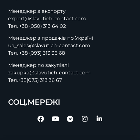
Менеджер з експорту
export@slavutich-contact.com
Тел.
+38 (050) 313 64 02
Менеджер з продажів по Україні
ua_sales@slavutich-contact.com
Тел.
+38 (093) 313 36 68
Менеджер по закупівлі
zakupka@slavutich-contact.com
Тел.
+38(073) 313 36 67
СОЦ.МЕРЕЖІ