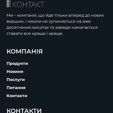
Ми – компанія, що йде тільки вперед до нових
вершин, і ніколи не зупиняється на вже
досягнених висотах та завжди намагається
ставати все краще і краще.
КОМПАНІЯ
Продукти
Новини
Послуги
Питання
Контакти
КОНТАКТИ