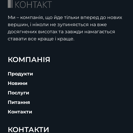
Ми – компанія, що йде тільки вперед до нових
вершин, і ніколи не зупиняється на вже
досягнених висотах та завжди намагається
ставати все краще і краще.
КОМПАНІЯ
Продукти
Новини
Послуги
Питання
Контакти
КОНТАКТИ