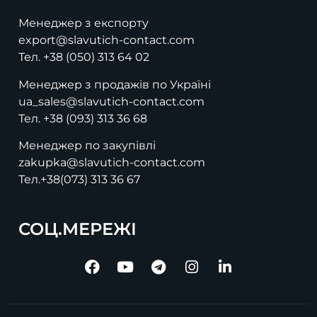
Менеджер з експорту
export@slavutich-contact.com
Тел.
+38 (050) 313 64 02
Менеджер з продажів по Україні
ua_sales@slavutich-contact.com
Тел.
+38 (093) 313 36 68
Менеджер по закупівлі
zakupka@slavutich-contact.com
Тел.
+38(073) 313 36 67
СОЦ.МЕРЕЖІ