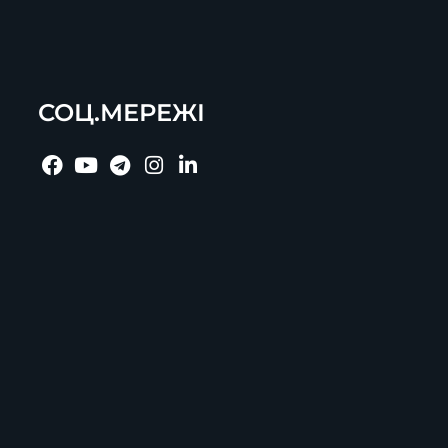
СОЦ.МЕРЕЖІ