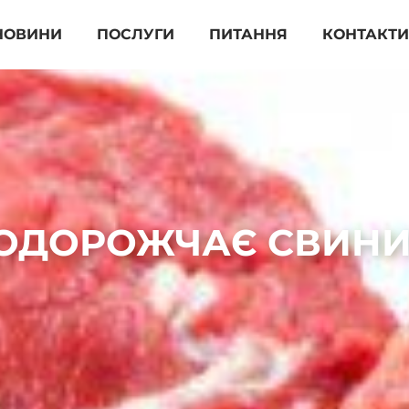
НОВИНИ
ПОСЛУГИ
ПИТАННЯ
КОНТАКТ
 ПОДОРОЖЧАЄ СВИН