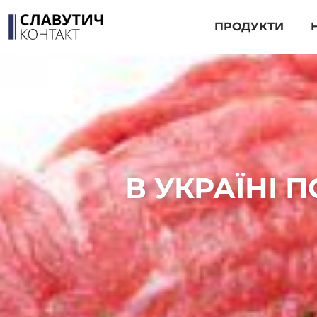
ПРОДУКТИ
В УКРАЇНІ