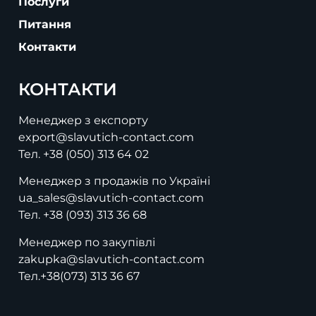
Послуги
Питання
Контакти
КОНТАКТИ
Менеджер з експорту
export@slavutich-contact.com
Тел.
+38 (050) 313 64 02
Менеджер з продажів по Україні
ua_sales@slavutich-contact.com
Тел.
+38 (093) 313 36 68
Менеджер по закупівлі
zakupka@slavutich-contact.com
Тел.
+38(073) 313 36 67