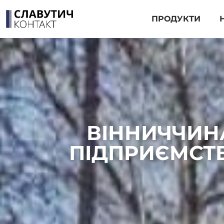
ПРОДУКТИ
ВІННИЧЧИН
ПІДПРИЄМСТВ