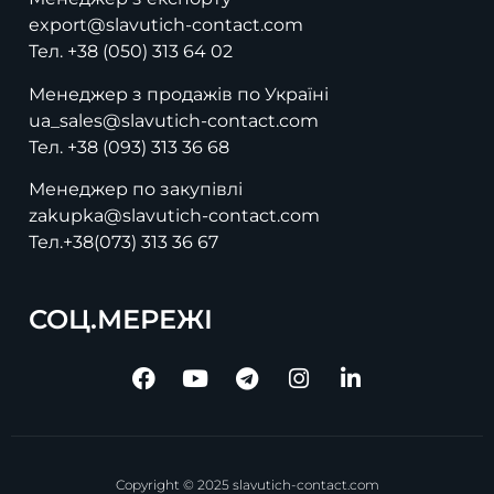
export@slavutich-contact.com
Тел.
+38 (050) 313 64 02
Менеджер з продажів по Україні
ua_sales@slavutich-contact.com
Тел.
+38 (093) 313 36 68
Менеджер по закупівлі
zakupka@slavutich-contact.com
Тел.
+38(073) 313 36 67
СОЦ.МЕРЕЖІ
Copyright © 2025 slavutich-contact.com