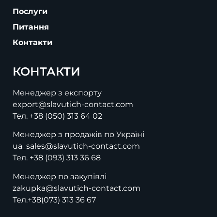
Послуги
Питання
Контакти
КОНТАКТИ
Менеджер з експорту
export@slavutich-contact.com
Тел.
+38 (050) 313 64 02
Менеджер з продажів по Україні
ua_sales@slavutich-contact.com
Тел.
+38 (093) 313 36 68
Менеджер по закупівлі
zakupka@slavutich-contact.com
Тел.
+38(073) 313 36 67