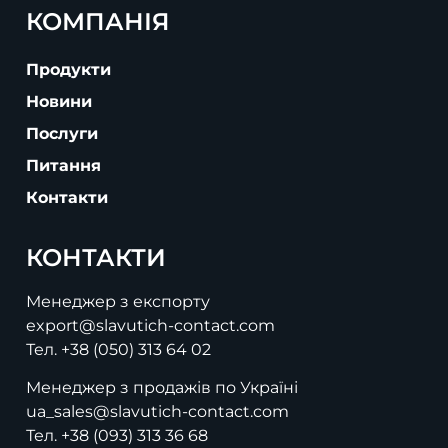
КОМПАНІЯ
Продукти
Новини
Послуги
Питання
Контакти
КОНТАКТИ
Менеджер з експорту
export@slavutich-contact.com
Тел.
+38 (050) 313 64 02
Менеджер з продажів по Україні
ua_sales@slavutich-contact.com
Тел.
+38 (093) 313 36 68