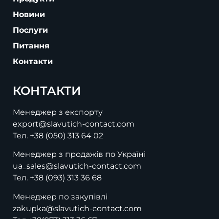
Новини
Послуги
Питання
Контакти
КОНТАКТИ
Менеджер з експорту
export@slavutich-contact.com
Тел.
+38 (050) 313 64 02
Менеджер з продажів по Україні
ua_sales@slavutich-contact.com
Тел.
+38 (093) 313 36 68
Менеджер по закупівлі
zakupka@slavutich-contact.com