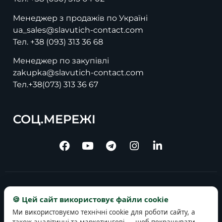
Менеджер з продажів по Україні
ua_sales@slavutich-contact.com
Тел.
+38 (093) 313 36 68
Менеджер по закупівлі
zakupka@slavutich-contact.com
Тел.
+38(073) 313 36 67
СОЦ.МЕРЕЖІ
Copyright © 2025 slavutich-contact.com
🍪 Цей сайт використовує файли cookie
Ми використовуємо технічні cookie для роботи сайту, а