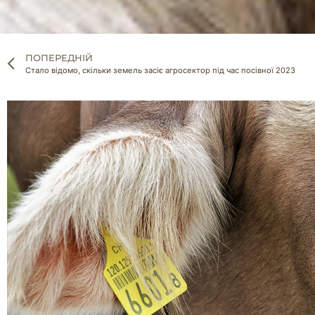
ПОПЕРЕДНІЙ
Стало відомо, скільки земель засіє агросектор під час посівної 2023