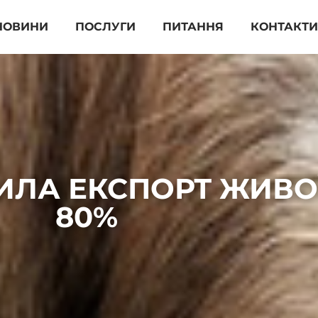
НОВИНИ
ПОСЛУГИ
ПИТАННЯ
КОНТАКТ
ИЛА ЕКСПОРТ ЖИВОЇ
80%