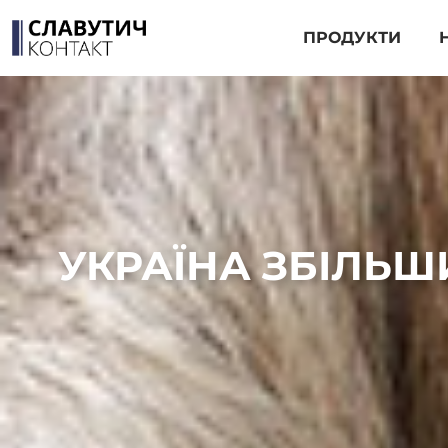
ПРОДУКТИ
УКРАЇНА ЗБІЛЬШ