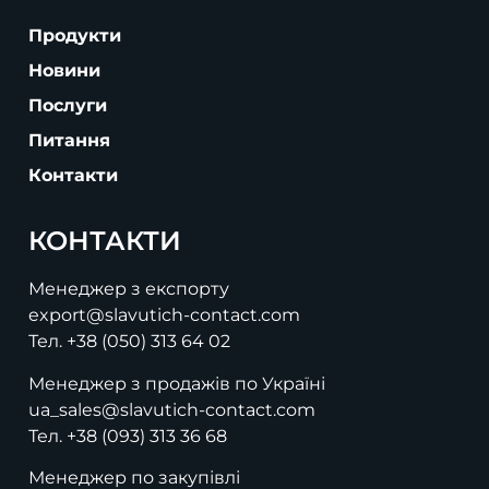
Продукти
Новини
Послуги
Питання
Контакти
КОНТАКТИ
Менеджер з експорту
export@slavutich-contact.com
Тел.
+38 (050) 313 64 02
Менеджер з продажів по Україні
ua_sales@slavutich-contact.com
Тел.
+38 (093) 313 36 68
Менеджер по закупівлі