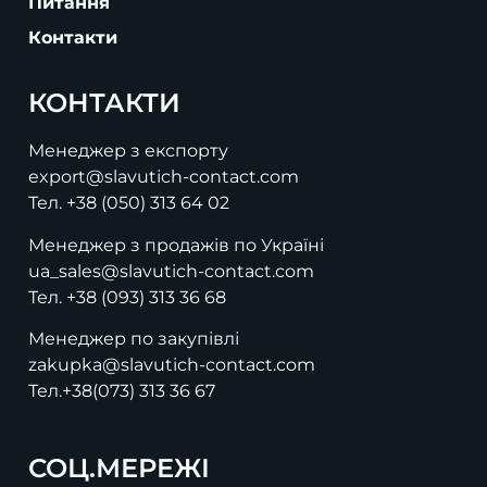
Питання
Контакти
КОНТАКТИ
Менеджер з експорту
export@slavutich-contact.com
Тел.
+38 (050) 313 64 02
Менеджер з продажів по Україні
ua_sales@slavutich-contact.com
Тел.
+38 (093) 313 36 68
Менеджер по закупівлі
zakupka@slavutich-contact.com
Тел.
+38(073) 313 36 67
СОЦ.МЕРЕЖІ