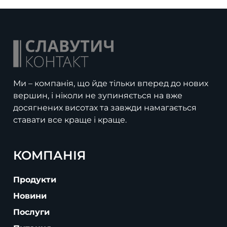
Ми – компанія, що йде тільки вперед до нових
вершин, і ніколи не зупиняється на вже
досягнених висотах та завжди намагається
ставати все краще і краще.
КОМПАНІЯ
Продукти
Новини
Послуги