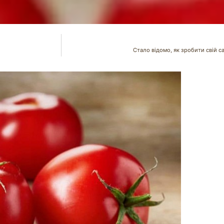
Стало відомо, як зробити свій 