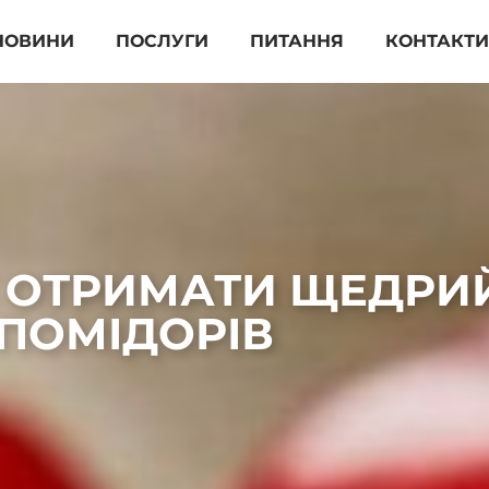
НОВИНИ
ПОСЛУГИ
ПИТАННЯ
КОНТАКТ
К ОТРИМАТИ ЩЕДРИ
ПОМІДОРІВ