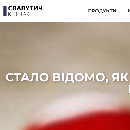
ПРОДУКТИ
СТАЛО ВІДОМО, Я