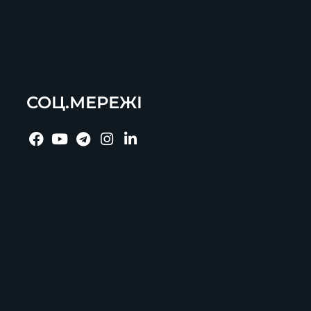
СОЦ.МЕРЕЖІ