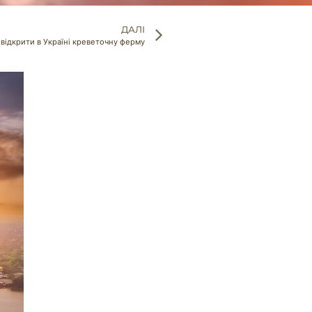
ДАЛІ
 відкрити в Україні креветочну ферму