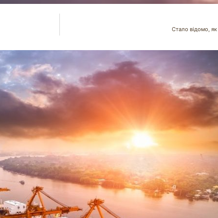
Стало відомо, як