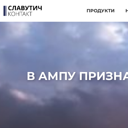
ПРОДУКТИ
В АМПУ ПРИЗН