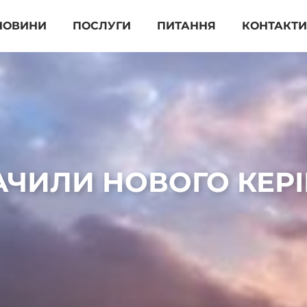
НОВИНИ
ПОСЛУГИ
ПИТАННЯ
КОНТАКТ
АЧИЛИ НОВОГО КЕР