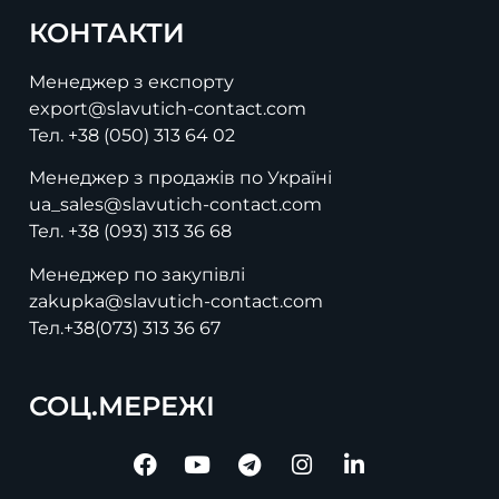
КОНТАКТИ
Менеджер з експорту
export@slavutich-contact.com
Тел.
+38 (050) 313 64 02
Менеджер з продажів по Україні
ua_sales@slavutich-contact.com
Тел.
+38 (093) 313 36 68
Менеджер по закупівлі
zakupka@slavutich-contact.com
Тел.
+38(073) 313 36 67
СОЦ.МЕРЕЖІ