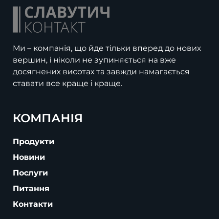
Ми – компанія, що йде тільки вперед до нових
вершин, і ніколи не зупиняється на вже
досягнених висотах та завжди намагається
ставати все краще і краще.
КОМПАНІЯ
Продукти
Новини
Послуги
Питання
Контакти