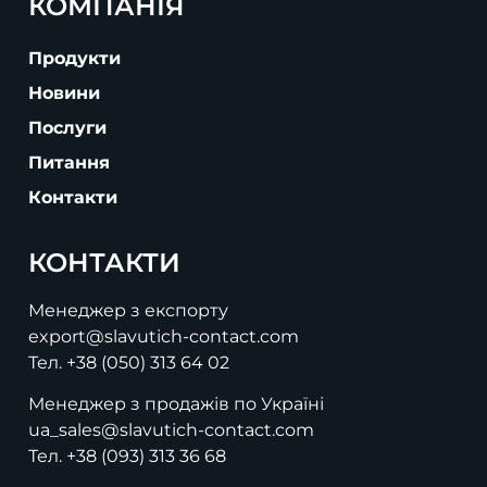
КОМПАНІЯ
Продукти
Новини
Послуги
Питання
Контакти
КОНТАКТИ
Менеджер з експорту
export@slavutich-contact.com
Тел.
+38 (050) 313 64 02
Менеджер з продажів по Україні
ua_sales@slavutich-contact.com
Тел.
+38 (093) 313 36 68