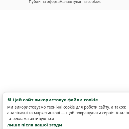
Публічна оферта
Налаштування cookies
🍪 Цей сайт використовує файли cookie
Ми використовуємо технічні cookie для роботи сайту, а також
аналітичні та маркетингові — щоб покращувати сервіс. Аналіт
та реклама активуються
лише після вашої згоди