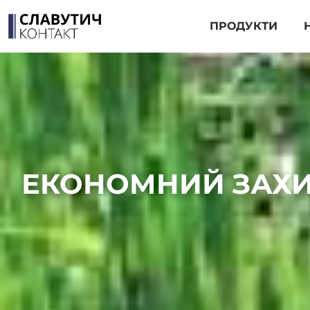
ПРОДУКТИ
ЕКОНОМНИЙ ЗАХИС