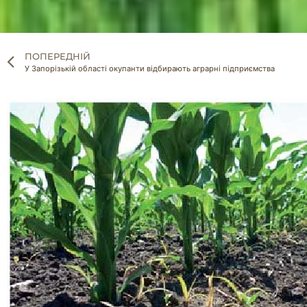
ПОПЕРЕДНІЙ
У Запорізькій області окупанти відбирають аграрні підприємства