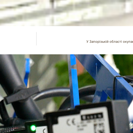
У Запорізькій області окуп