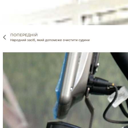
ПОПЕРЕДНІЙ
Народний засіб, який допоможе очистити судини