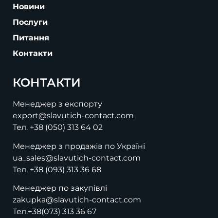
Новини
Послуги
Питання
Контакти
КОНТАКТИ
Менеджер з експорту
export@slavutich-contact.com
Тел.
+38 (050) 313 64 02
Менеджер з продажів по Україні
ua_sales@slavutich-contact.com
Тел.
+38 (093) 313 36 68
Менеджер по закупівлі
zakupka@slavutich-contact.com
Тел.
+38(073) 313 36 67