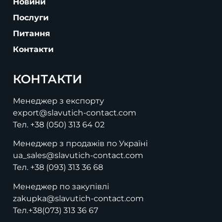
Новини
Послуги
Питання
Контакти
КОНТАКТИ
Менеджер з експорту
export@slavutich-contact.com
Тел.
+38 (050) 313 64 02
Менеджер з продажів по Україні
ua_sales@slavutich-contact.com
Тел.
+38 (093) 313 36 68
Менеджер по закупівлі
zakupka@slavutich-contact.com
Тел.
+38(073) 313 36 67