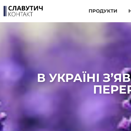
ПРОДУКТИ
В УКРАЇНІ З’
ПЕРЕ