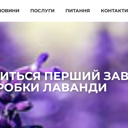
НОВИНИ
ПОСЛУГИ
ПИТАННЯ
КОНТАКТ
ЯВИТЬСЯ ПЕРШИЙ ЗАВ
РОБКИ ЛАВАНДИ