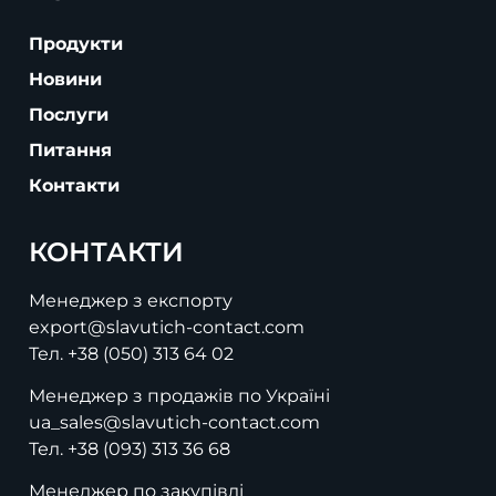
Продукти
Новини
Послуги
Питання
Контакти
КОНТАКТИ
Менеджер з експорту
export@slavutich-contact.com
Тел.
+38 (050) 313 64 02
Менеджер з продажів по Україні
ua_sales@slavutich-contact.com
Тел.
+38 (093) 313 36 68
Менеджер по закупівлі