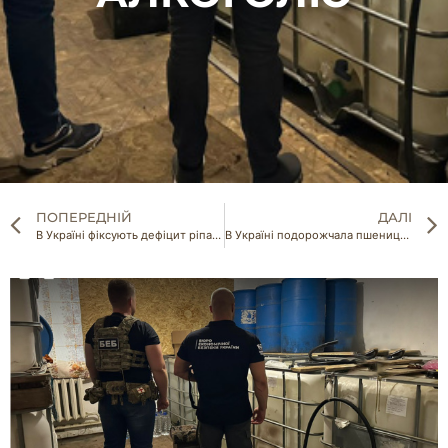
ПОПЕРЕДНІЙ
ДАЛІ
В Україні фіксують дефіцит ріпаку
В Україні подорожчала пшениця та соя