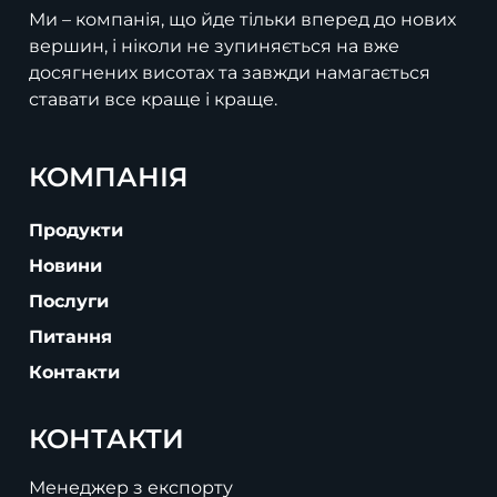
Ми – компанія, що йде тільки вперед до нових
вершин, і ніколи не зупиняється на вже
досягнених висотах та завжди намагається
ставати все краще і краще.
КОМПАНІЯ
Продукти
Новини
Послуги
Питання
Контакти
КОНТАКТИ
Менеджер з експорту