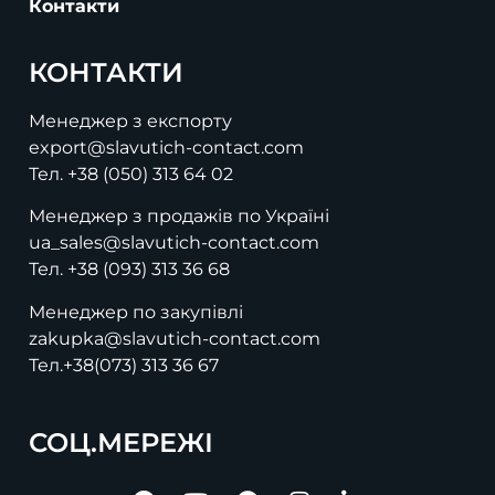
Контакти
КОНТАКТИ
Менеджер з експорту
export@slavutich-contact.com
Тел.
+38 (050) 313 64 02
Менеджер з продажів по Україні
ua_sales@slavutich-contact.com
Тел.
+38 (093) 313 36 68
Менеджер по закупівлі
zakupka@slavutich-contact.com
Тел.
+38(073) 313 36 67
СОЦ.МЕРЕЖІ