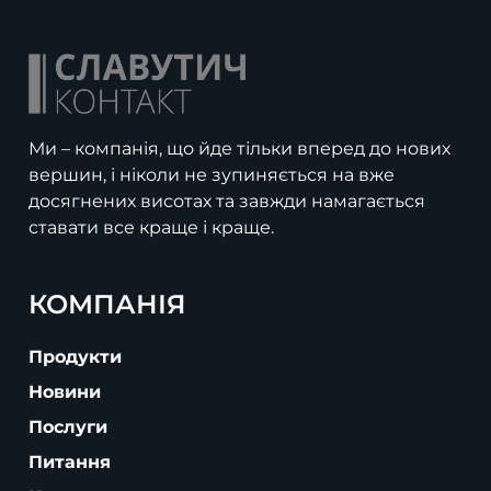
Ми – компанія, що йде тільки вперед до нових
вершин, і ніколи не зупиняється на вже
досягнених висотах та завжди намагається
ставати все краще і краще.
КОМПАНІЯ
Продукти
Новини
Послуги
Питання