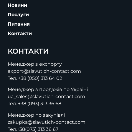
Новини
Послуги
Питання
Контакти
КОНТАКТИ
Менеджер з експорту
export@slavutich-contact.com
Тел.
+38 (050) 313 64 02
Менеджер з продажів по Україні
ua_sales@slavutich-contact.com
Тел.
+38 (093) 313 36 68
Менеджер по закупівлі
zakupka@slavutich-contact.com
Тел.
+38(073) 313 36 67