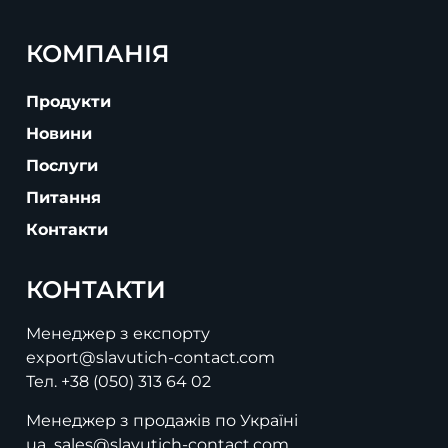
КОМПАНІЯ
Продукти
Новини
Послуги
Питання
Контакти
КОНТАКТИ
Менеджер з експорту
export@slavutich-contact.com
Тел.
+38 (050) 313 64 02
Менеджер з продажів по Україні
ua_sales@slavutich-contact.com