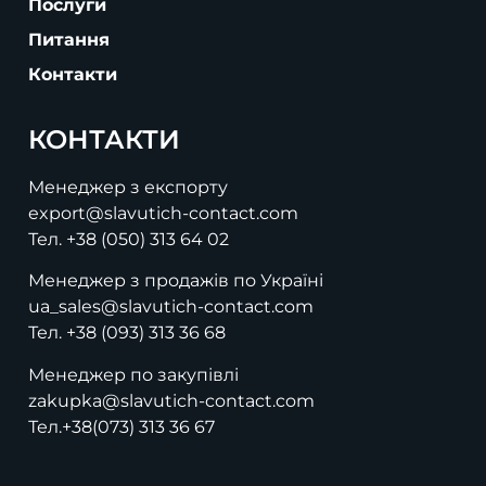
Послуги
Питання
Контакти
КОНТАКТИ
Менеджер з експорту
export@slavutich-contact.com
Тел.
+38 (050) 313 64 02
Менеджер з продажів по Україні
ua_sales@slavutich-contact.com
Тел.
+38 (093) 313 36 68
Менеджер по закупівлі
zakupka@slavutich-contact.com
Тел.
+38(073) 313 36 67