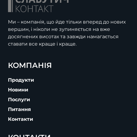
Ми – компанія, що йде тільки вперед до нових
вершин, і ніколи не зупиняється на вже
досягнених висотах та завжди намагається
ставати все краще і краще.
КОМПАНІЯ
Продукти
Новини
Послуги
Питання
Контакти