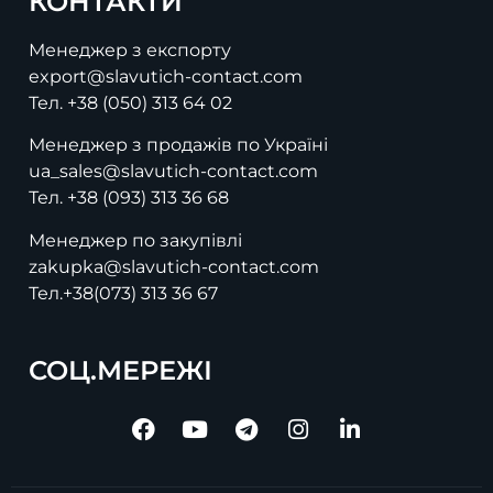
КОНТАКТИ
Менеджер з експорту
export@slavutich-contact.com
Тел.
+38 (050) 313 64 02
Менеджер з продажів по Україні
ua_sales@slavutich-contact.com
Тел.
+38 (093) 313 36 68
Менеджер по закупівлі
zakupka@slavutich-contact.com
Тел.
+38(073) 313 36 67
СОЦ.МЕРЕЖІ