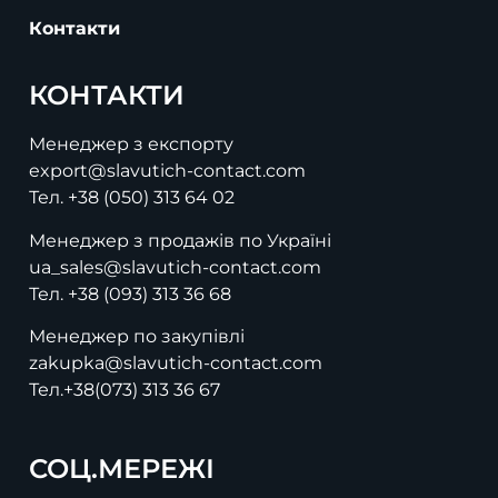
Контакти
КОНТАКТИ
Менеджер з експорту
export@slavutich-contact.com
Тел.
+38 (050) 313 64 02
Менеджер з продажів по Україні
ua_sales@slavutich-contact.com
Тел.
+38 (093) 313 36 68
Менеджер по закупівлі
zakupka@slavutich-contact.com
Тел.
+38(073) 313 36 67
СОЦ.МЕРЕЖІ