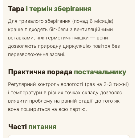
Тара
і термін зберігання
Для тривалого зберігання (понад 6 місяців)
краще підходять біг-беги з вентиляційними
вставками, ніж герметичні мішки — вони
дозволяють природну циркуляцію повітря без
перезволоження ззовні.
Практична порада
постачальнику
Регулярний контроль вологості (раз на 2-3 тижні)
і температури в різних точках складу дозволяє
виявити проблему на ранній стадії, до того як
вона пошириться на всю партію.
Часті
питання