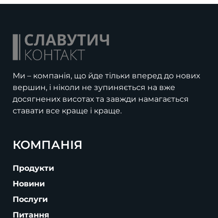
Ми – компанія, що йде тільки вперед до нових
вершин, і ніколи не зупиняється на вже
досягнених висотах та завжди намагається
ставати все краще і краще.
КОМПАНІЯ
Продукти
Новини
Послуги
Питання