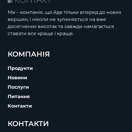
Ми – компанія, що йде тільки вперед до нових
вершин, і ніколи не зупиняється на вже
досягнених висотах та завжди намагається
ставати все краще і краще.
КОМПАНІЯ
Продукти
Новини
Послуги
Питання
Контакти
КОНТАКТИ