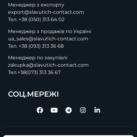
Менеджер з експорту
export@slavutich-contact.com
Тел.
+38 (050) 313 64 02
Менеджер з продажів по Україні
ua_sales@slavutich-contact.com
Тел.
+38 (093) 313 36 68
Менеджер по закупівлі
zakupka@slavutich-contact.com
Тел.
+38(073) 313 36 67
СОЦ.МЕРЕЖІ