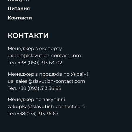
Питання
Контакти
КОНТАКТИ
Менеджер з експорту
export@slavutich-contact.com
Тел.
+38 (050) 313 64 02
Менеджер з продажів по Україні
ua_sales@slavutich-contact.com
Тел.
+38 (093) 313 36 68
Менеджер по закупівлі
zakupka@slavutich-contact.com
Тел.
+38(073) 313 36 67