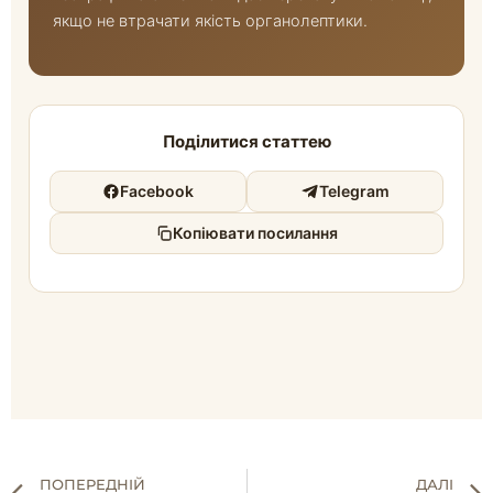
якщо не втрачати якість органолептики.
Поділитися статтею
Facebook
Telegram
Копіювати посилання
ПОПЕРЕДНІЙ
ДАЛІ