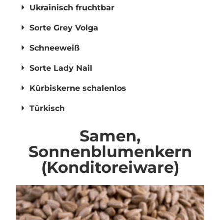
Ukrainisch fruchtbar
Sorte Grey Volga
Schneeweiß
Sorte Lady Nail
Kürbiskerne schalenlos
Türkisch
Samen,
Sonnenblumenkern
(Konditoreiware)