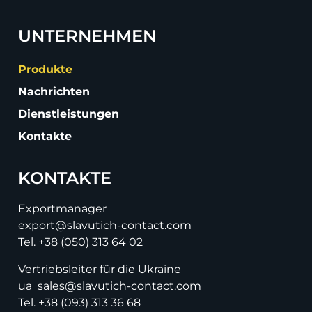
UNTERNEHMEN
Produkte
Nachrichten
Dienstleistungen
Kontakte
KONTAKTE
Exportmanager
export@slavutich-contact.com
Tel.
+38 (050) 313 64 02
Vertriebsleiter für die Ukraine
ua_sales@slavutich-contact.com
Tel.
+38 (093) 313 36 68