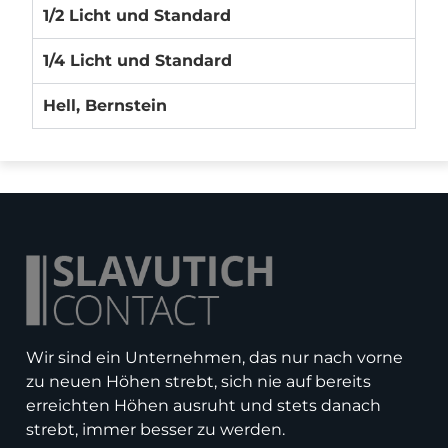
1/2 Licht und Standard
1/4 Licht und Standard
Hell, Bernstein
Wir sind ein Unternehmen, das nur nach vorne
zu neuen Höhen strebt, sich nie auf bereits
erreichten Höhen ausruht und stets danach
strebt, immer besser zu werden.