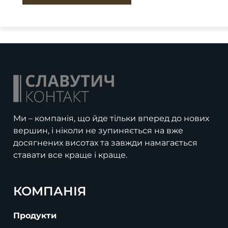
Ми – компанія, що йде тільки вперед до нових
вершин, і ніколи не зупиняється на вже
досягнених висотах та завжди намагається
ставати все краще і краще.
КОМПАНІЯ
Продукти