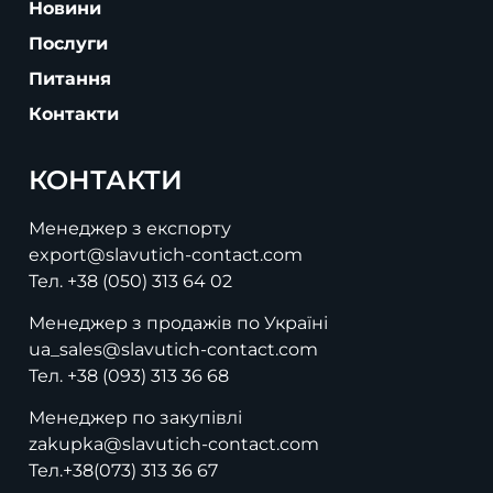
Новини
Послуги
Питання
Контакти
КОНТАКТИ
Менеджер з експорту
export@slavutich-contact.com
Тел.
+38 (050) 313 64 02
Менеджер з продажів по Україні
ua_sales@slavutich-contact.com
Тел.
+38 (093) 313 36 68
Менеджер по закупівлі
zakupka@slavutich-contact.com
Тел.
+38(073) 313 36 67