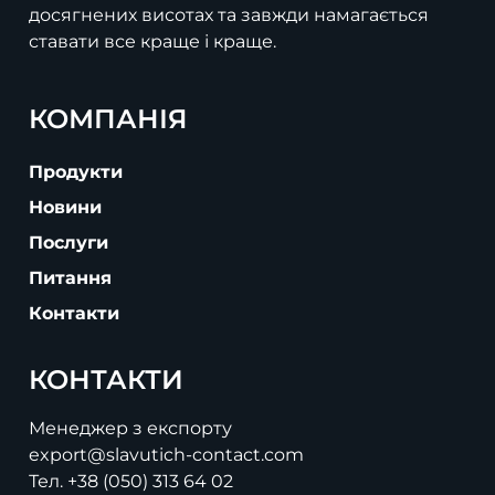
досягнених висотах та завжди намагається
ставати все краще і краще.
КОМПАНІЯ
Продукти
Новини
Послуги
Питання
Контакти
КОНТАКТИ
Менеджер з експорту
export@slavutich-contact.com
Тел.
+38 (050) 313 64 02