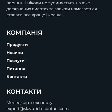
вершин, і ніколи не зупиняється на вже
досягнених висотах та завжди намагається
ставати все краще і краще.
КОМПАНІЯ
Продукти
Новини
Послуги
Питання
Контакти
КОНТАКТИ
Менеджер з експорту
export@slavutich-contact.com