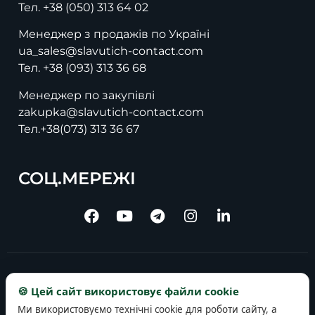
Тел.
+38 (050) 313 64 02
Менеджер з продажів по Україні
ua_sales@slavutich-contact.com
Тел.
+38 (093) 313 36 68
Менеджер по закупівлі
zakupka@slavutich-contact.com
Тел.
+38(073) 313 36 67
СОЦ.МЕРЕЖІ
Copyright © 2025 slavutich-contact.com
🍪 Цей сайт використовує файли cookie
Ми використовуємо технічні cookie для роботи сайту, а