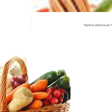
Україна увійшла до 