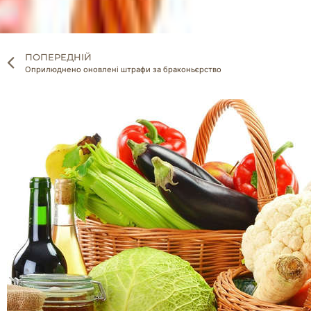
ПОПЕРЕДНІЙ
Оприлюднено оновлені штрафи за браконьєрство