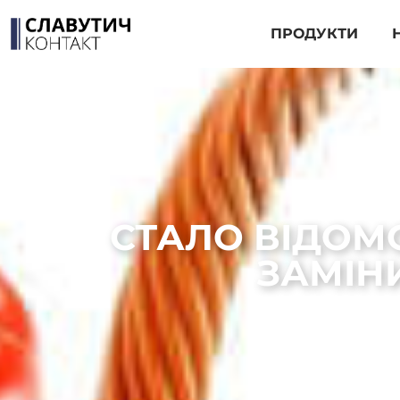
ПРОДУКТИ
СТАЛО ВІДОМО
ЗАМІН