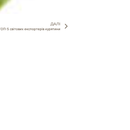
ДАЛІ
ТОП-5 світових експортерів курятини