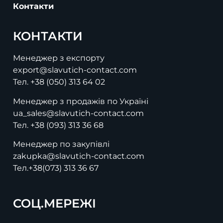
Контакти
КОНТАКТИ
Менеджер з експорту
export@slavutich-contact.com
Тел.
+38 (050) 313 64 02
Менеджер з продажів по Україні
ua_sales@slavutich-contact.com
Тел.
+38 (093) 313 36 68
Менеджер по закупівлі
zakupka@slavutich-contact.com
Тел.
+38(073) 313 36 67
СОЦ.МЕРЕЖІ