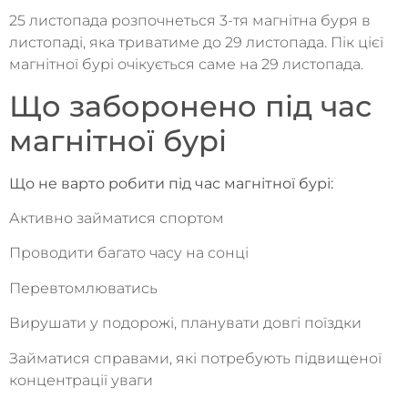
25 листопада розпочнеться 3-тя магнітна буря в
листопаді, яка триватиме до 29 листопада. Пік цієї
магнітної бурі очікується саме на 29 листопада.
Що заборонено під час
магнітної бурі
Що не варто робити під час магнітної бурі:
Активно займатися спортом
Проводити багато часу на сонці
Перевтомлюватись
Вирушати у подорожі, планувати довгі поїздки
Займатися справами, які потребують підвищеної
концентрації уваги