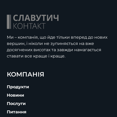
Ми – компанія, що йде тільки вперед до нових
вершин, і ніколи не зупиняється на вже
досягнених висотах та завжди намагається
ставати все краще і краще.
КОМПАНІЯ
Продукти
Новини
Послуги
Питання