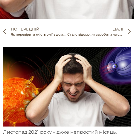
ПОПЕРЕДНІЙ
ДАЛІ
Як перевірити якість олії в домашніх умовах
Стало відомо, як заробити на сортуванні сміття
Листопад 2021 року – дуже непростий місяць,