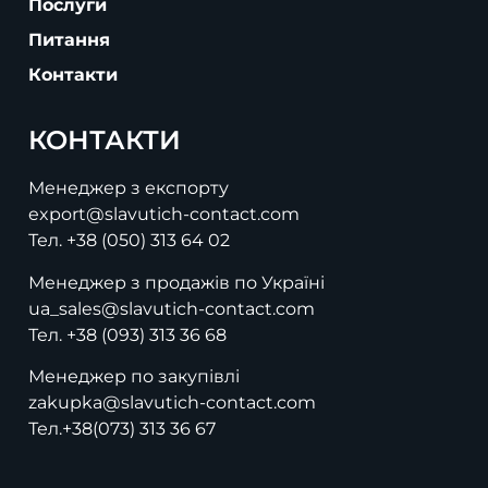
Послуги
Питання
Контакти
КОНТАКТИ
Менеджер з експорту
export@slavutich-contact.com
Тел.
+38 (050) 313 64 02
Менеджер з продажів по Україні
ua_sales@slavutich-contact.com
Тел.
+38 (093) 313 36 68
Менеджер по закупівлі
zakupka@slavutich-contact.com
Тел.
+38(073) 313 36 67