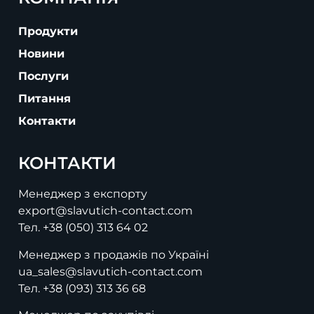
Продукти
Новини
Послуги
Питання
Контакти
КОНТАКТИ
Менеджер з експорту
export@slavutich-contact.com
Тел.
+38 (050) 313 64 02
Менеджер з продажів по Україні
ua_sales@slavutich-contact.com
Тел.
+38 (093) 313 36 68