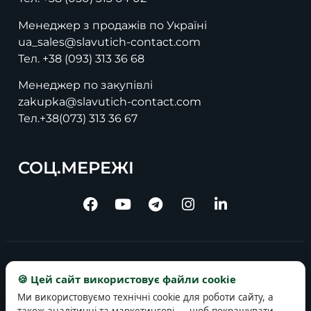
Менеджер з продажів по Україні
ua_sales@slavutich-contact.com
Тел.
+38 (093) 313 36 68
Менеджер по закупівлі
zakupka@slavutich-contact.com
Тел.
+38(073) 313 36 67
СОЦ.МЕРЕЖІ
Copyright © 2025 slavutich-contact.com
🍪 Цей сайт використовує файли cookie
Ми використовуємо технічні cookie для роботи сайту, а