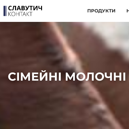
ПРОДУКТИ
СІМЕЙНІ МОЛОЧНІ