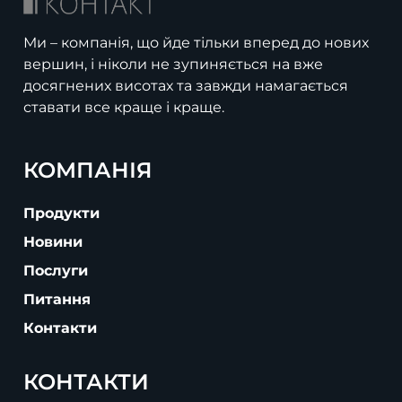
Ми – компанія, що йде тільки вперед до нових
вершин, і ніколи не зупиняється на вже
досягнених висотах та завжди намагається
ставати все краще і краще.
КОМПАНІЯ
Продукти
Новини
Послуги
Питання
Контакти
КОНТАКТИ