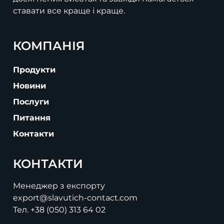
ставати все краще і краще.
КОМПАНІЯ
Продукти
Новини
Послуги
Питання
Контакти
КОНТАКТИ
Менеджер з експорту
export@slavutich-contact.com
Тел.
+38 (050) 313 64 02