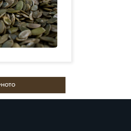
PHOTO