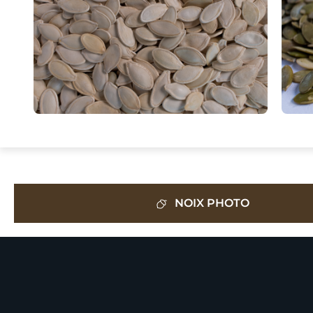
NOIX PHOTO