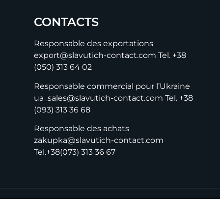
CONTACTS
Responsable des exportations
export@slavutich-contact.com
Tel.
+38
(050) 313 64 02
Responsable commercial pour l’Ukraine
ua_sales@slavutich-contact.com
Tel.
+38
(093) 313 36 68
Responsable des achats
zakupka@slavutich-contact.com
Tel.
+38(073) 313 36 67