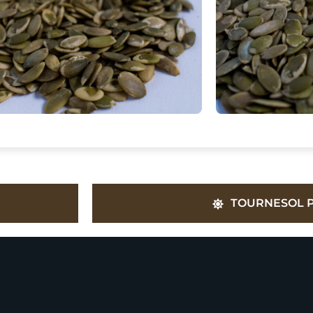
TOURNESOL 