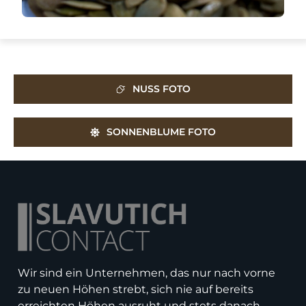
NUSS FOTO
SONNENBLUME FOTO
Wir sind ein Unternehmen, das nur nach vorne
zu neuen Höhen strebt, sich nie auf bereits
erreichten Höhen ausruht und stets danach