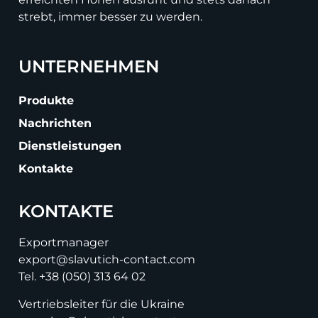
strebt, immer besser zu werden.
UNTERNEHMEN
Produkte
Nachrichten
Dienstleistungen
Kontakte
KONTAKTE
Exportmanager
export@slavutich-contact.com
Tel.
+38 (050) 313 64 02
Vertriebsleiter für die Ukraine